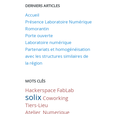
DERNIERS ARTICLES
Accueil
Présence Laboratoire Numérique
Romorantin
Porte ouverte
Laboratoire numérique
Partenariats et homogénéisation
avec les structures similaires de
la région
MOTS CLÉS
Hackerspace
FabLab
solix
Coworking
Tiers-Lieu
Atelier_Numerique