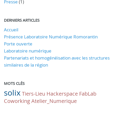
Presse
(1)
DERNIERS ARTICLES
Accueil
Présence Laboratoire Numérique Romorantin
Porte ouverte
Laboratoire numérique
Partenariats et homogénéisation avec les structures
similaires de la région
MOTS CLÉS
solix
Tiers-Lieu
Hackerspace
FabLab
Coworking
Atelier_Numerique