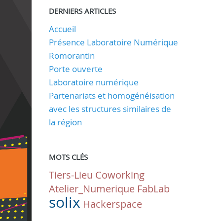
DERNIERS ARTICLES
Accueil
Présence Laboratoire Numérique
Romorantin
Porte ouverte
Laboratoire numérique
Partenariats et homogénéisation
avec les structures similaires de
la région
MOTS CLÉS
Tiers-Lieu
Coworking
Atelier_Numerique
FabLab
solix
Hackerspace