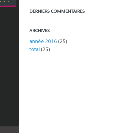
DERNIERS COMMENTAIRES
ARCHIVES
année 2016
(25)
total
(25)