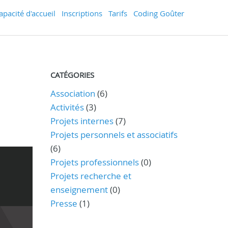
apacité d'accueil
Inscriptions
Tarifs
Coding Goûter
CATÉGORIES
Association
(6)
Activités
(3)
Projets internes
(7)
Projets personnels et associatifs
(6)
Projets professionnels
(0)
Projets recherche et
enseignement
(0)
Presse
(1)