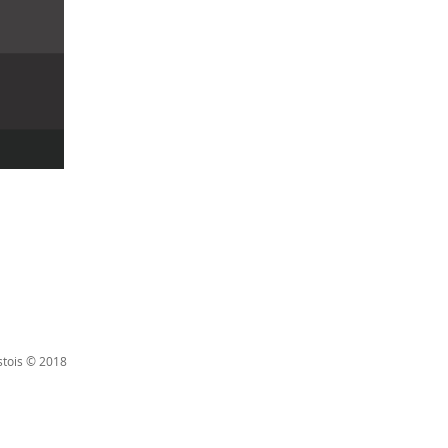
stois © 2018