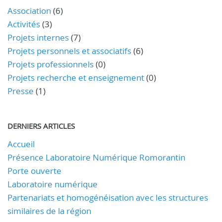
Association
(6)
Activités
(3)
Projets internes
(7)
Projets personnels et associatifs
(6)
Projets professionnels
(0)
Projets recherche et enseignement
(0)
Presse
(1)
DERNIERS ARTICLES
Accueil
Présence Laboratoire Numérique Romorantin
Porte ouverte
Laboratoire numérique
Partenariats et homogénéisation avec les structures
similaires de la région