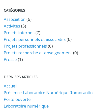
CATÉGORIES
Association
(6)
Activités
(3)
Projets internes
(7)
Projets personnels et associatifs
(6)
Projets professionnels
(0)
Projets recherche et enseignement
(0)
Presse
(1)
DERNIERS ARTICLES
Accueil
Présence Laboratoire Numérique Romorantin
Porte ouverte
Laboratoire numérique