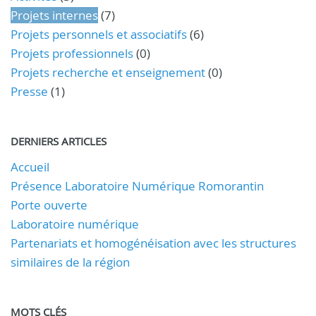
Projets internes
(7)
Projets personnels et associatifs
(6)
Projets professionnels
(0)
Projets recherche et enseignement
(0)
Presse
(1)
DERNIERS ARTICLES
Accueil
Présence Laboratoire Numérique Romorantin
Porte ouverte
Laboratoire numérique
Partenariats et homogénéisation avec les structures
similaires de la région
MOTS CLÉS